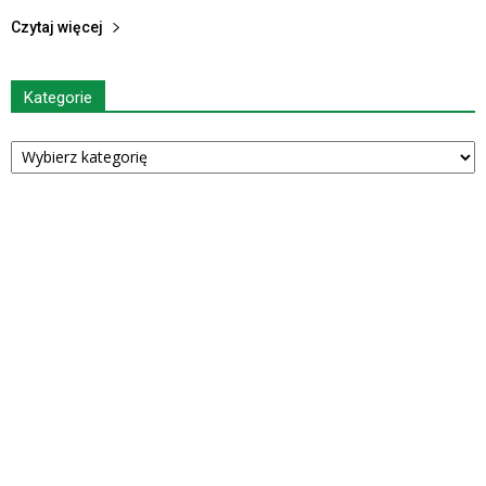
Czytaj więcej
Kategorie
Kategorie