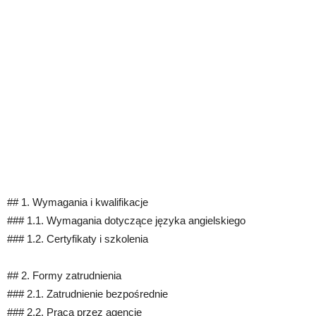
## 1. Wymagania i kwalifikacje
### 1.1. Wymagania dotyczące języka angielskiego
### 1.2. Certyfikaty i szkolenia
## 2. Formy zatrudnienia
### 2.1. Zatrudnienie bezpośrednie
### 2.2. Praca przez agencję