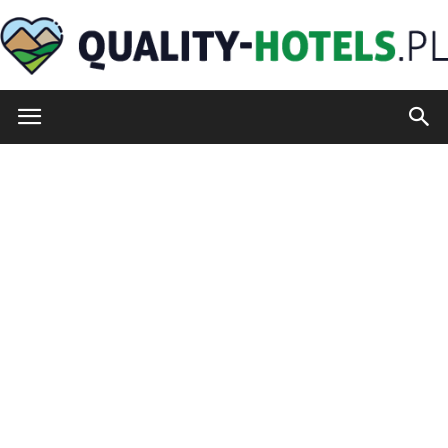
quality-
hotels.pl