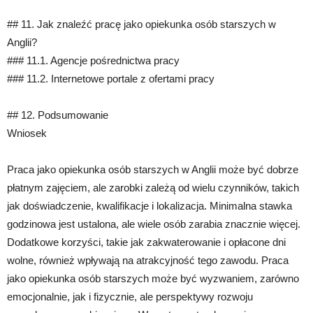
## 11. Jak znaleźć pracę jako opiekunka osób starszych w
Anglii?
### 11.1. Agencje pośrednictwa pracy
### 11.2. Internetowe portale z ofertami pracy
## 12. Podsumowanie
Wniosek
Praca jako opiekunka osób starszych w Anglii może być dobrze
płatnym zajęciem, ale zarobki zależą od wielu czynników, takich
jak doświadczenie, kwalifikacje i lokalizacja. Minimalna stawka
godzinowa jest ustalona, ale wiele osób zarabia znacznie więcej.
Dodatkowe korzyści, takie jak zakwaterowanie i opłacone dni
wolne, również wpływają na atrakcyjność tego zawodu. Praca
jako opiekunka osób starszych może być wyzwaniem, zarówno
emocjonalnie, jak i fizycznie, ale perspektywy rozwoju