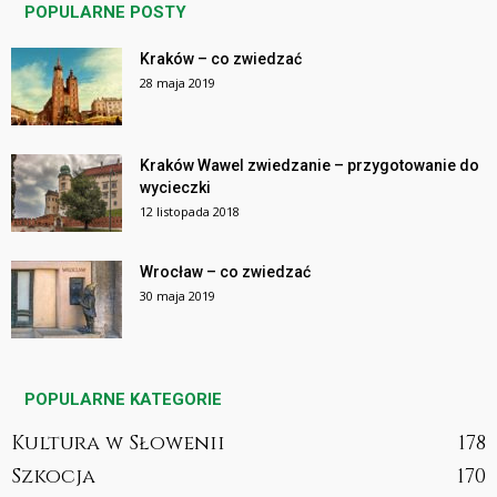
POPULARNE POSTY
Kraków – co zwiedzać
28 maja 2019
Kraków Wawel zwiedzanie – przygotowanie do
wycieczki
12 listopada 2018
Wrocław – co zwiedzać
30 maja 2019
POPULARNE KATEGORIE
Kultura w Słowenii
178
Szkocja
170