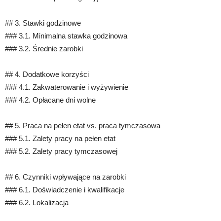
## 3. Stawki godzinowe
### 3.1. Minimalna stawka godzinowa
### 3.2. Średnie zarobki
## 4. Dodatkowe korzyści
### 4.1. Zakwaterowanie i wyżywienie
### 4.2. Opłacane dni wolne
## 5. Praca na pełen etat vs. praca tymczasowa
### 5.1. Zalety pracy na pełen etat
### 5.2. Zalety pracy tymczasowej
## 6. Czynniki wpływające na zarobki
### 6.1. Doświadczenie i kwalifikacje
### 6.2. Lokalizacja