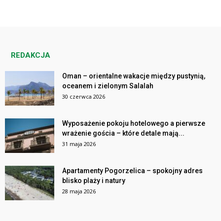
REDAKCJA
Oman – orientalne wakacje między pustynią,
oceanem i zielonym Salalah
30 czerwca 2026
Wyposażenie pokoju hotelowego a pierwsze
wrażenie gościa – które detale mają...
31 maja 2026
Apartamenty Pogorzelica – spokojny adres
blisko plaży i natury
28 maja 2026