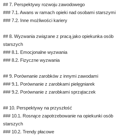
## 7. Perspektywy rozwoju zawodowego
### 7.1. Awans w ramach opieki nad osobami starszymi
### 7.2. Inne możliwości kariery
## 8. Wyzwania związane z pracą jako opiekunka osób
starszych
### 8.1. Emocjonalne wyzwania
### 8.2. Fizyczne wyzwania
## 9. Porównanie zarobków z innymi zawodami
### 9.1. Porównanie z zarobkami pielęgniarek
### 9.2. Porównanie z zarobkami sprzątaczek
## 10. Perspektywy na przyszłość
### 10.1. Rosnące zapotrzebowanie na opiekunki osób
starszych
### 10.2. Trendy płacowe