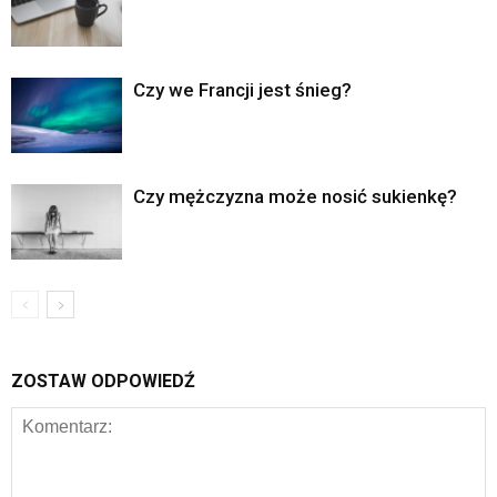
Czy we Francji jest śnieg?
Czy mężczyzna może nosić sukienkę?
ZOSTAW ODPOWIEDŹ