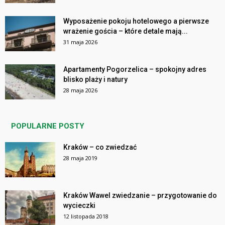
Wyposażenie pokoju hotelowego a pierwsze
wrażenie gościa – które detale mają...
31 maja 2026
Apartamenty Pogorzelica – spokojny adres
blisko plaży i natury
28 maja 2026
POPULARNE POSTY
Kraków – co zwiedzać
28 maja 2019
Kraków Wawel zwiedzanie – przygotowanie do
wycieczki
12 listopada 2018