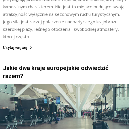
kameralnym charakterem. Nie jest to miejsce budujące swoją
atrakcyjność wyłącznie na sezonowym ruchu turystycznym.
Jego siłą jest raczej połączenie nadbałtyckiego krajobrazu,
szerokiej plaży, leśnego otoczenia i swobodnej atmosfery,
której często...
Czytaj więcej
Jakie dwa kraje europejskie odwiedzić
razem?