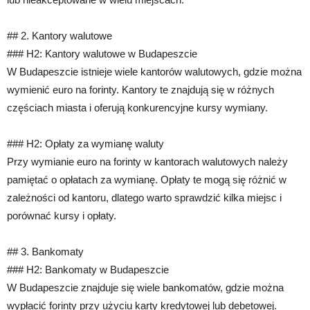
## 2. Kantory walutowe
### H2: Kantory walutowe w Budapeszcie
W Budapeszcie istnieje wiele kantorów walutowych, gdzie można
wymienić euro na forinty. Kantory te znajdują się w różnych
częściach miasta i oferują konkurencyjne kursy wymiany.
### H2: Opłaty za wymianę waluty
Przy wymianie euro na forinty w kantorach walutowych należy
pamiętać o opłatach za wymianę. Opłaty te mogą się różnić w
zależności od kantoru, dlatego warto sprawdzić kilka miejsc i
porównać kursy i opłaty.
## 3. Bankomaty
### H2: Bankomaty w Budapeszcie
W Budapeszcie znajduje się wiele bankomatów, gdzie można
wypłacić forinty przy użyciu karty kredytowej lub debetowej.