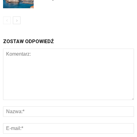
ZOSTAW ODPOWIEDŹ