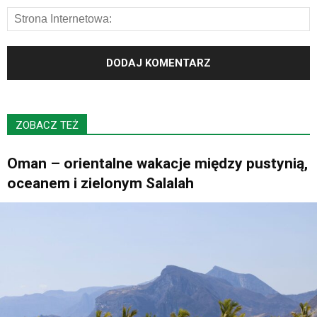
ZOBACZ TEŻ
Oman – orientalne wakacje między pustynią,
oceanem i zielonym Salalah