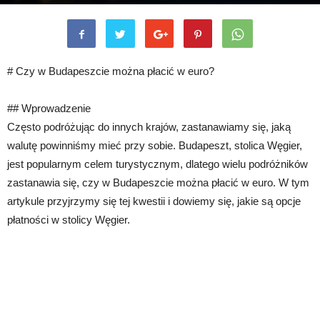
# Czy w Budapeszcie można płacić w euro?
## Wprowadzenie
Często podróżując do innych krajów, zastanawiamy się, jaką
walutę powinniśmy mieć przy sobie. Budapeszt, stolica Węgier,
jest popularnym celem turystycznym, dlatego wielu podróżników
zastanawia się, czy w Budapeszcie można płacić w euro. W tym
artykule przyjrzymy się tej kwestii i dowiemy się, jakie są opcje
płatności w stolicy Węgier.