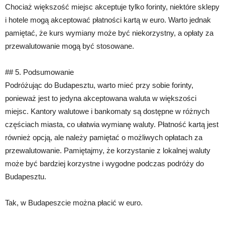
Chociaż większość miejsc akceptuje tylko forinty, niektóre sklepy
i hotele mogą akceptować płatności kartą w euro. Warto jednak
pamiętać, że kurs wymiany może być niekorzystny, a opłaty za
przewalutowanie mogą być stosowane.
## 5. Podsumowanie
Podróżując do Budapesztu, warto mieć przy sobie forinty,
ponieważ jest to jedyna akceptowana waluta w większości
miejsc. Kantory walutowe i bankomaty są dostępne w różnych
częściach miasta, co ułatwia wymianę waluty. Płatność kartą jest
również opcją, ale należy pamiętać o możliwych opłatach za
przewalutowanie. Pamiętajmy, że korzystanie z lokalnej waluty
może być bardziej korzystne i wygodne podczas podróży do
Budapesztu.
Tak, w Budapeszcie można płacić w euro.