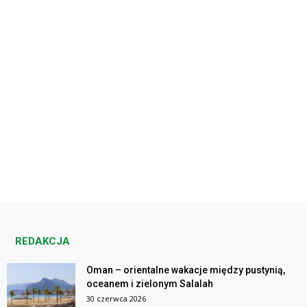
REDAKCJA
Oman – orientalne wakacje między pustynią,
oceanem i zielonym Salalah
30 czerwca 2026