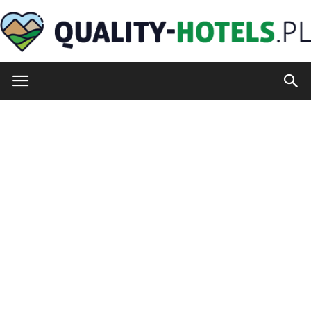
quality-
hotels.pl