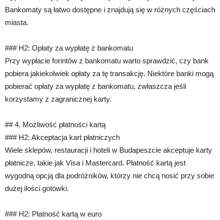
Bankomaty są łatwo dostępne i znajdują się w różnych częściach
miasta.
### H2: Opłaty za wypłatę z bankomatu
Przy wypłacie forintów z bankomatu warto sprawdzić, czy bank
pobiera jakiekolwiek opłaty za tę transakcję. Niektóre banki mogą
pobierać opłaty za wypłatę z bankomatu, zwłaszcza jeśli
korzystamy z zagranicznej karty.
## 4. Możliwość płatności kartą
### H2: Akceptacja kart płatniczych
Wiele sklepów, restauracji i hoteli w Budapeszcie akceptuje karty
płatnicze, takie jak Visa i Mastercard. Płatność kartą jest
wygodną opcją dla podróżników, którzy nie chcą nosić przy sobie
dużej ilości gotówki.
### H2: Płatność kartą w euro