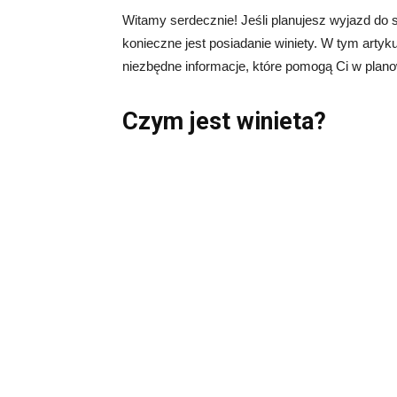
Witamy serdecznie! Jeśli planujesz wyjazd do 
konieczne jest posiadanie winiety. W tym artyk
niezbędne informacje, które pomogą Ci w plan
Czym jest winieta?