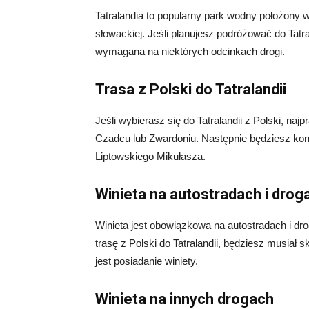
Tatralandia to popularny park wodny położony 
słowackiej. Jeśli planujesz podróżować do Tatr
wymagana na niektórych odcinkach drogi.
Trasa z Polski do Tatralandii
Jeśli wybierasz się do Tatralandii z Polski, n
Czadcu lub Zwardoniu. Następnie będziesz kon
Liptowskiego Mikułasza.
Winieta na autostradach i dro
Winieta jest obowiązkowa na autostradach i dr
trasę z Polski do Tatralandii, będziesz musiał
jest posiadanie winiety.
Winieta na innych drogach