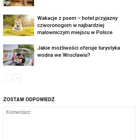
Wakacje z psem – hotel przyjazny
czworonogom w najbardziej
malowniczym miejscu w Polsce
Jakie możliwości oferuje turystyka
wodna we Wrocławiu?
ZOSTAW ODPOWIEDŹ