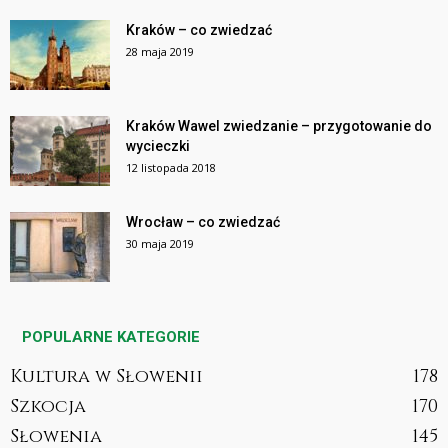
Kraków – co zwiedzać
28 maja 2019
Kraków Wawel zwiedzanie – przygotowanie do
wycieczki
12 listopada 2018
Wrocław – co zwiedzać
30 maja 2019
POPULARNE KATEGORIE
Kultura w Słowenii
178
Szkocja
170
Słowenia
145