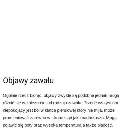
Objawy zawału
Ogólnie rzecz biorąc, objawy zwykle są podobne jednak mogą
różnić się w zależności od rodzaju zawału. Przede wszystkim
niepokojący jest ból w klatce piersiowej który nie mija, może
promieniować zarówno w stronę szyi jak i nadbrzusza. Mogą
pojawić się poty oraz wysoka temperatura a także bladość.