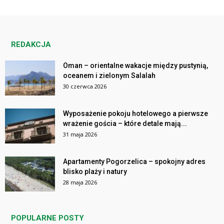
REDAKCJA
Oman – orientalne wakacje między pustynią,
oceanem i zielonym Salalah
30 czerwca 2026
Wyposażenie pokoju hotelowego a pierwsze
wrażenie gościa – które detale mają...
31 maja 2026
Apartamenty Pogorzelica – spokojny adres
blisko plaży i natury
28 maja 2026
POPULARNE POSTY