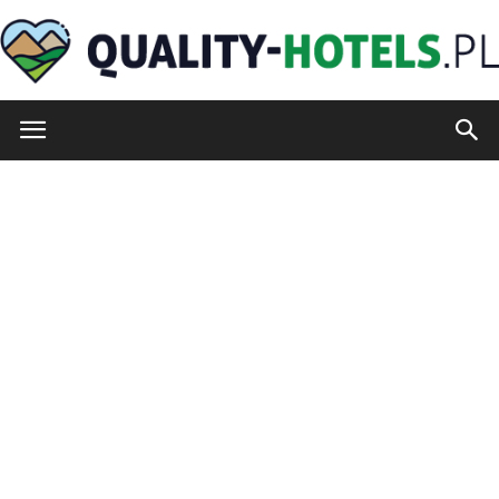
quality-
hotels.pl