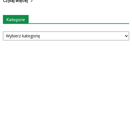
Czytaj więcej
Kategorie
Kategorie