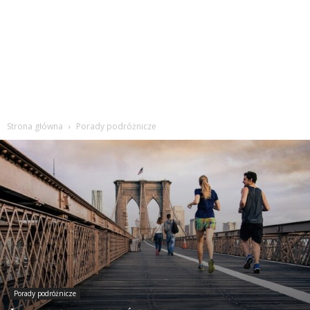
Strona główna
Porady podróżnicze
Porady podróżnicze