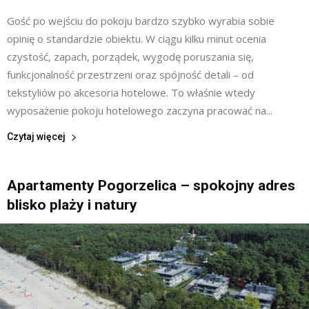
Gość po wejściu do pokoju bardzo szybko wyrabia sobie
opinię o standardzie obiektu. W ciągu kilku minut ocenia
czystość, zapach, porządek, wygodę poruszania się,
funkcjonalność przestrzeni oraz spójność detali – od
tekstyliów po akcesoria hotelowe. To właśnie wtedy
wyposażenie pokoju hotelowego zaczyna pracować na...
Czytaj więcej
Apartamenty Pogorzelica – spokojny adres
blisko plaży i natury